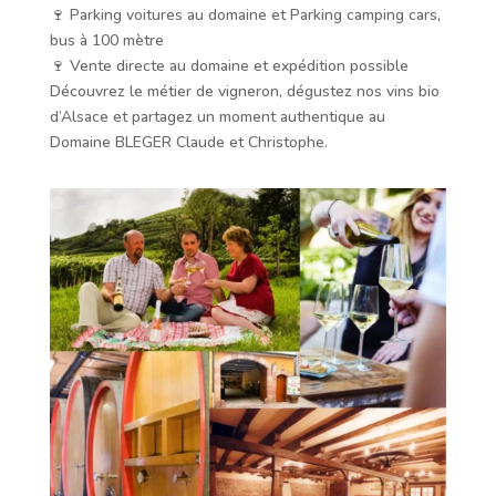
🍷 Parking voitures au domaine et Parking camping cars,
bus à 100 mètre
🍷 Vente directe au domaine et expédition possible
Découvrez le métier de vigneron, dégustez nos vins bio
d’Alsace et partagez un moment authentique au
Domaine BLEGER Claude et Christophe.