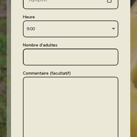
Heure
Nombre d'adultes
Commentaire (facultatif)