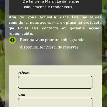
De Janvier à Mars
: Le dimanche
uniquement sur rendez vous
Afin de vous accueillir dans les meilleures
conditions, nous avons mis en place un protocole
qui limite les contacts et garantie accueil
responsable.

Rendez-vous pour une plus grande
disponibilité : Merci de réserver !
Prénom
Nom