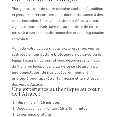
Plongez au cœur de notre domaine familial, où tradition
et passion se rencontrent pour donner naissance à des
vins d’exception. Nous vous invitons à découvrir notre
vignoble, notre savoir-faire et l’authenticité de notre
terroir à travers une visite immersive et une dégustation
conviviale.
Au fil de votre parcours, vous explorerez
nos vignes
cultivées en agriculture biologique
, nos caves où le
temps façonne nos vins, et vous découvrirez le métier
de Vigneron Indépendant.
La visite se clôturera par
une dégustation de nos cuvées, un moment
privilégié pour apprécier la finesse et la richesse
des vins d’Alsace.
Une expérience authentique au cœur
de l’Alsace :
🍷 Film immersif :
15 minutes
🍷 Dégustation commentée :
15 à 45 minutes
🍷
Expérience gratuite