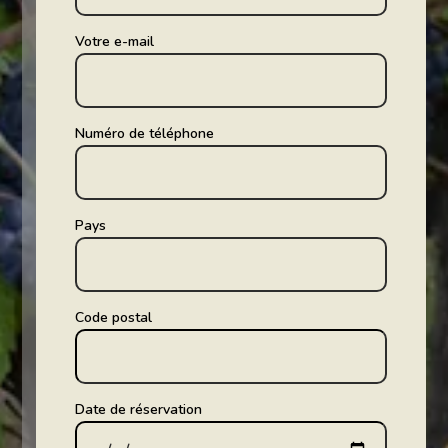
Votre e-mail
Numéro de téléphone
Pays
Code postal
Date de réservation