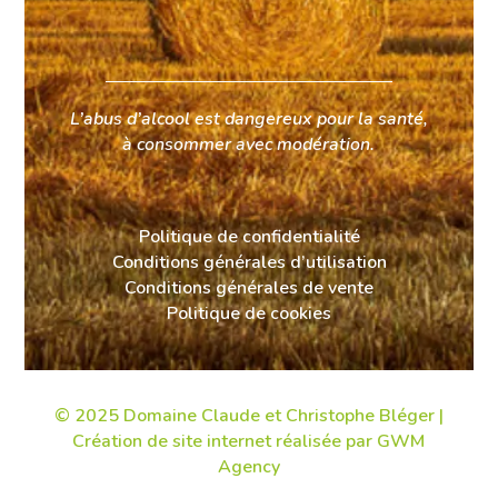
L’abus d’alcool est dangereux pour la santé,
à consommer avec modération.
Politique de confidentialité
Conditions générales d’utilisation
Conditions générales de vente
Politique de cookies
© 2025 Domaine Claude et Christophe Bléger |
Création de site internet
réalisée par GWM
Agency