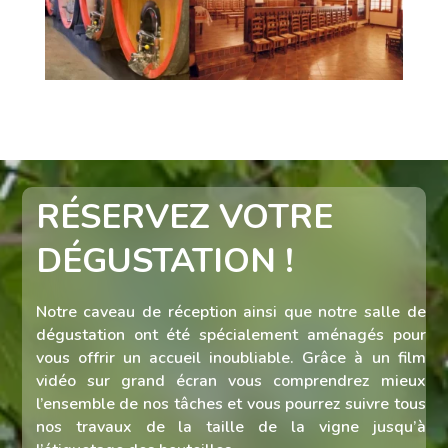
RÉSERVEZ VOTRE
DÉGUSTATION !
Notre caveau de réception ainsi que notre salle de
dégustation ont été spécialement aménagés pour
vous offrir un accueil inoubliable. Grâce à un film
vidéo sur grand écran vous comprendrez mieux
l’ensemble de nos tâches et vous pourrez suivre tous
nos travaux de la taille de la vigne jusqu’à