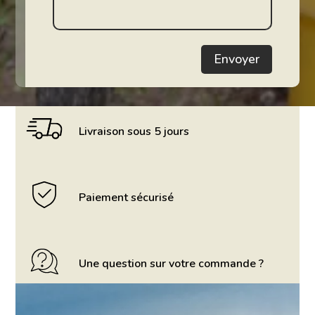
Envoyer
Livraison sous 5 jours
Paiement sécurisé
Une question sur votre commande ?