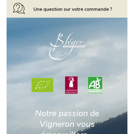
Une question sur votre commande ?
Notre passion de
Vigneron vous