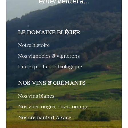
émerveillera…
LE DOMAINE BLÉGER
Notre histoire
Nos vignobles & vignerons
Une exploitation biologique
NOS VINS & CRÉMANTS
Nos vins blancs
Nos vins rouges, rosés, orange
Nos crémants d’Alsace