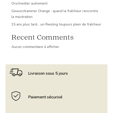
Orschwiller autrement
Gewurztraminer Orange : quand la fraîcheur rencontre
la macération
15 ans plus tard… un Riesling toujours plein de fraîcheur
Recent Comments
Aucun commentaire à afficher.
Livraison sous 5 jours
Paiement sécurisé