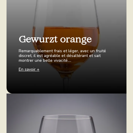
Gewurzt orange
Remarquablement frais et léger, avec un fruité
discret, il est agréable et désaltérant et sait
montrer une belle vivacité….
En savoir +