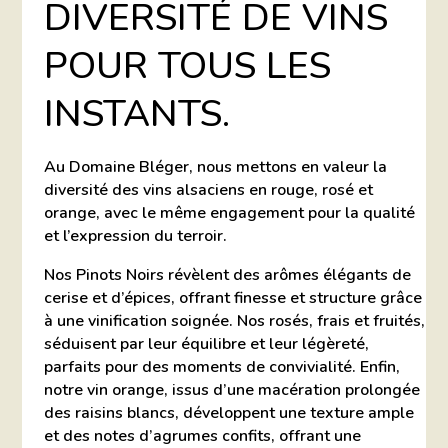
DIVERSITÉ DE VINS
POUR TOUS LES
INSTANTS.
Au Domaine Bléger, nous mettons en valeur la
diversité des vins alsaciens en rouge, rosé et
orange, avec le même engagement pour la qualité
et l’expression du terroir.
Nos Pinots Noirs révèlent des arômes élégants de
cerise et d’épices, offrant finesse et structure grâce
à une vinification soignée. Nos rosés, frais et fruités,
séduisent par leur équilibre et leur légèreté,
parfaits pour des moments de convivialité. Enfin,
notre vin orange, issus d’une macération prolongée
des raisins blancs, développent une texture ample
et des notes d’agrumes confits, offrant une