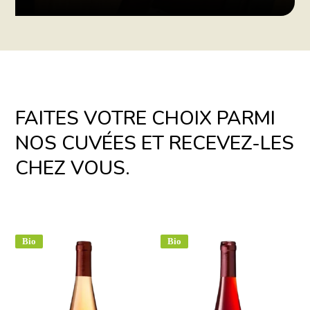
FAITES VOTRE CHOIX PARMI
NOS CUVÉES ET RECEVEZ-LES
CHEZ VOUS.
Bio
Bio