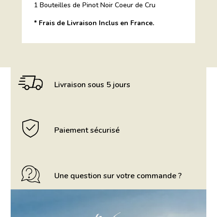
1 Bouteilles de Pinot Noir Coeur de Cru
* Frais de Livraison Inclus en France.
Livraison sous 5 jours
Paiement sécurisé
Une question sur votre commande ?