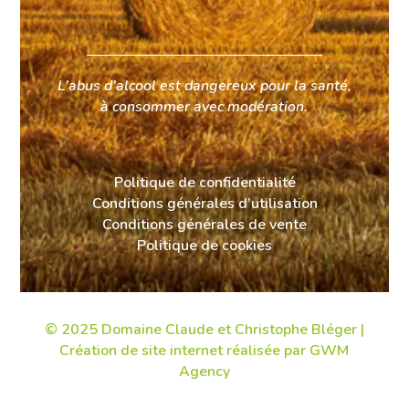
L’abus d’alcool est dangereux pour la santé,
à consommer avec modération.
Politique de confidentialité
Conditions générales d’utilisation
Conditions générales de vente
Politique de cookies
© 2025 Domaine Claude et Christophe Bléger |
Création de site internet
réalisée par GWM
Agency