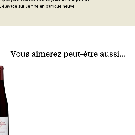
 élevage sur lie fine en barrique neuve
Vous aimerez peut-être aussi…