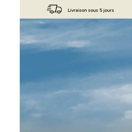
Livraison sous 5 jours