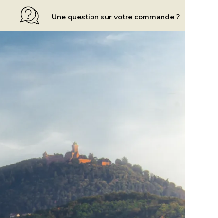
Une question sur votre commande ?