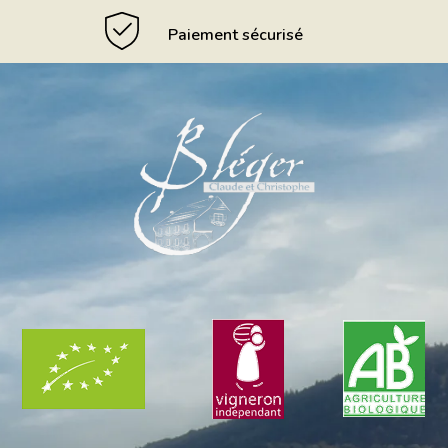
Paiement sécurisé