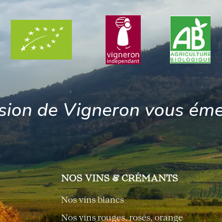
sion de Vigneron vous éme
NOS VINS & CRÉMANTS
Nos vins blancs
Nos vins rouges, rosés, orange