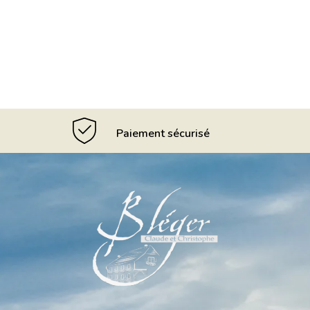
Paiement sécurisé