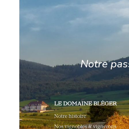
Notre pas
LE DOMAINE BLÉGER
Notre histoire
Nos vignobles & vignerons