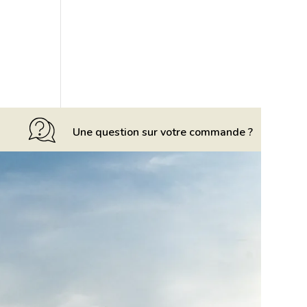
Une question sur votre commande ?