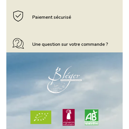
Paiement sécurisé
Une question sur votre commande ?