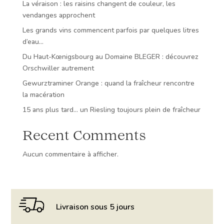
La véraison : les raisins changent de couleur, les
vendanges approchent
Les grands vins commencent parfois par quelques litres
d’eau…
Du Haut-Kœnigsbourg au Domaine BLEGER : découvrez
Orschwiller autrement
Gewurztraminer Orange : quand la fraîcheur rencontre
la macération
15 ans plus tard… un Riesling toujours plein de fraîcheur
Recent Comments
Aucun commentaire à afficher.
Livraison sous 5 jours