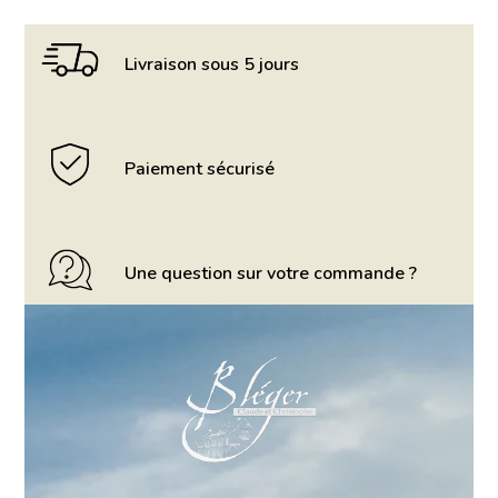
Livraison sous 5 jours
Paiement sécurisé
Une question sur votre commande ?